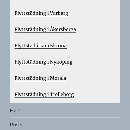
Flyttstädning i Varberg
Flyttstädning i Åkersberga
Flyttstäd i Landskrona
Flyttstädning i Nyköping
Flyttstädning i Motala
Flyttstädning i Trelleborg
Hem
Priser