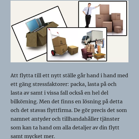
Att flytta till ett nytt ställe går hand i hand med
ett gäng stressfaktorer: packa, lasta på och
lasta av samt i vissa fall också en hel del
bilkörning. Men det finns en lösning på detta
och det stavas flyttfirma. De gör precis det som
namnet antyder och tillhandahåller tjänster
som kan ta hand om alla detaljer av din flytt
samt mycket mer.