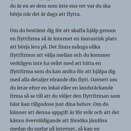
du är en av dem som inte ens vet var du ska
börja när det är dags att flytta.
Om du bestämt dig för att skaffa hjälp genom
en flyttfirma så är internet en fantastisk plats
att börja leta på. Det finns många olika
flyttfirmor att välja mellan och du kommer
verkligen inte ha svårt med att hitta en
flyttfirma som du kan anlita för att hjälpa dig
med alla detaljer rörande din flytt. Oavsett om
du letar efter en lokal eller en landstäckande
firma så se till att du väljer den flyttfirman som
bäst kan tillgodose just dina behov. Om du
känner att denna uppgift är för svår och att det
känns överväldigande att försöka jämföra
medan du surfar på internet, så kan en