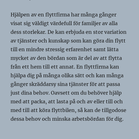
Hjälpen av en flyttfirma har många gånger
visat sig väldigt värdefull för familjer av alla
dess storlekar. De kan erbjuda en stor variation
av tjänster och kunskap som kan göra din flytt
till en mindre stressig erfarenhet samt lätta
mycket av den bördan som är del av att flytta
från ett hem till ett annat. En flyttfirma kan
hjälpa dig på många olika sätt och kan många
gånger skräddarsy sina tjänster för att passa
just dina behov. Oavsett om du behöver hjälp
med att packa, att lasta på och av eller till och
med till att köra flyttbilen, så kan de tillgodose
dessa behov och minska arbetsbördan för dig.