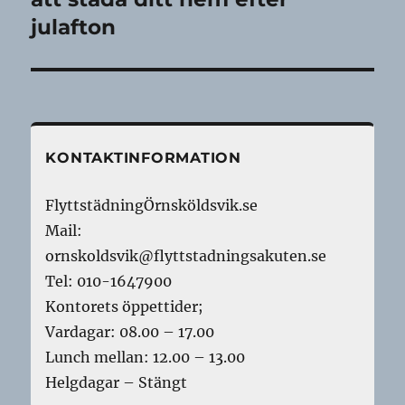
julafton
KONTAKTINFORMATION
FlyttstädningÖrnsköldsvik.se
Mail:
ornskoldsvik@flyttstadningsakuten.se
Tel: 010-1647900
Kontorets öppettider;
Vardagar: 08.00 – 17.00
Lunch mellan: 12.00 – 13.00
Helgdagar – Stängt