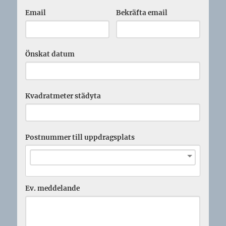
Email
Bekräfta email
Önskat datum
Kvadratmeter städyta
Postnummer till uppdragsplats
Ev. meddelande